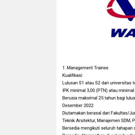
1. Management Trainee
Kualifikasi:
Lulusan S1 atau S2 dari universitas
IPK minimal 3,00 (PTN) atau minimal 
Berusia maksimal 25 tahun bagi lulu
Desember 2022
Diutamakan berasal dari Fakultas/Juru
Teknik Arsitektur, Manajemen SDM, P
Bersedia mengikuti seluruh tahapan 