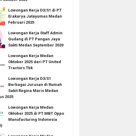
Lowongan Kerja D3/S1 di PT
Erakarya Jatayumas Medan
Februari 2025
Lowongan Kerja Staff Admin
Gudang di PT Pangan Jaya
Sakti Medan September 2020
Lowongan Kerja Medan
Oktober 2025 dari PT United
Tractors Tbk
Lowongan Kerja D3/S1
Berbagai Jurusan di Rumah
Sakit Regina Maris Medan
us 2025
Lowongan Kerja Medan
Oktober 2025 di PT MBT Oppo
Manufacturing Indonesia
)