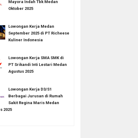
Mayora Indah Tbk Medan
Oktober 2025
Lowongan Kerja Medan
September 2025 di PT Richeese
Kuliner Indonesia
Lowongan Kerja SMA SMK di
PT Srikandi Inti Lestari Medan
Agustus 2025
Lowongan Kerja D3/S1
Berbagai Jurusan di Rumah
Sakit Regina Maris Medan
s 2025