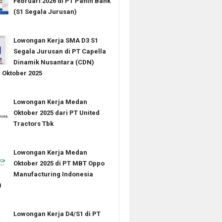
Februari 2026 di PT Panin Bank
(S1 Segala Jurusan)
Lowongan Kerja SMA D3 S1
Segala Jurusan di PT Capella
Dinamik Nusantara (CDN)
Oktober 2025
Lowongan Kerja Medan
Oktober 2025 dari PT United
Tractors Tbk
Lowongan Kerja Medan
Oktober 2025 di PT MBT Oppo
Manufacturing Indonesia
)
Lowongan Kerja D4/S1 di PT