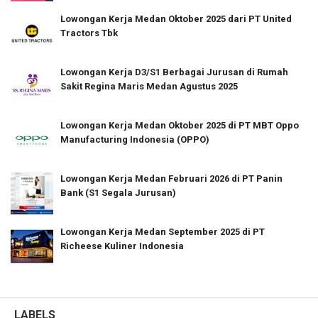
Lowongan Kerja Medan Oktober 2025 dari PT United
Tractors Tbk
Lowongan Kerja D3/S1 Berbagai Jurusan di Rumah
Sakit Regina Maris Medan Agustus 2025
Lowongan Kerja Medan Oktober 2025 di PT MBT Oppo
Manufacturing Indonesia (OPPO)
Lowongan Kerja Medan Februari 2026 di PT Panin
Bank (S1 Segala Jurusan)
Lowongan Kerja Medan September 2025 di PT
Richeese Kuliner Indonesia
LABELS