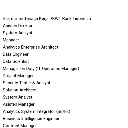
Rekrutmen Tenaga Kerja PKWT Bank Indonesia
Asisten Direktur
System Analyst
Manager
Analytics Enterprise Architect
Data Engineer
Data Scientist
Manager on Duty (IT Operation Manager)
Project Manager
Security Tester & Analyst
Solution Architect
System Analyst
Asisten Manager
Analytics System Integrator (BE/FE)
Business Intelligence Engineer
Contract Manager