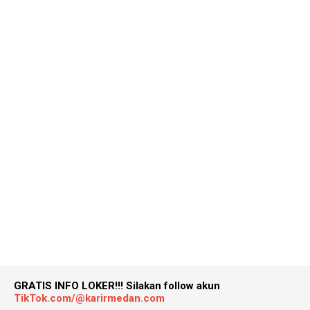
GRATIS INFO LOKER!!!
Silakan follow akun
TikTok.com/@karirmedan.com