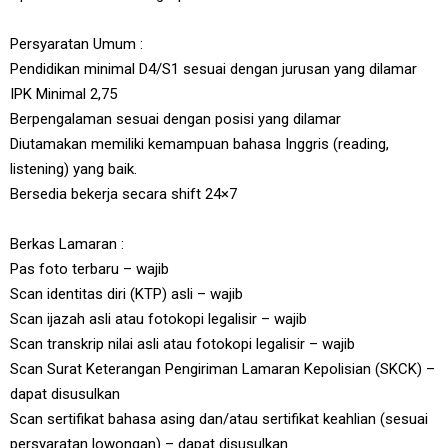
Persyaratan Umum :
Pendidikan minimal D4/S1 sesuai dengan jurusan yang dilamar
IPK Minimal 2,75
Berpengalaman sesuai dengan posisi yang dilamar
Diutamakan memiliki kemampuan bahasa Inggris (reading,
listening) yang baik.
Bersedia bekerja secara shift 24×7
Berkas Lamaran :
Pas foto terbaru – wajib
Scan identitas diri (KTP) asli – wajib
Scan ijazah asli atau fotokopi legalisir – wajib
Scan transkrip nilai asli atau fotokopi legalisir – wajib
Scan Surat Keterangan Pengiriman Lamaran Kepolisian (SKCK) –
dapat disusulkan
Scan sertifikat bahasa asing dan/atau sertifikat keahlian (sesuai
persyaratan lowongan) – dapat disusulkan