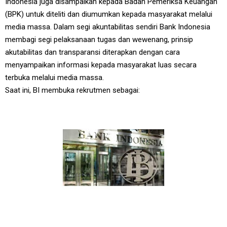
Indonesia juga disampaikan kepada Badan Pemeriksa Keuangan
(BPK) untuk diteliti dan diumumkan kepada masyarakat melalui
media massa. Dalam segi akuntabilitas sendiri Bank Indonesia
membagi segi pelaksanaan tugas dan wewenang, prinsip
akutabilitas dan transparansi diterapkan dengan cara
menyampaikan informasi kepada masyarakat luas secara
terbuka melalui media massa.
Saat ini, BI membuka rekrutmen sebagai: