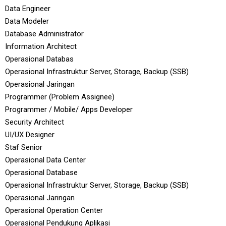
Data Engineer
Data Modeler
Database Administrator
Information Architect
Operasional Databas
Operasional Infrastruktur Server, Storage, Backup (SSB)
Operasional Jaringan
Programmer (Problem Assignee)
Programmer / Mobile/ Apps Developer
Security Architect
UI/UX Designer
Staf Senior
Operasional Data Center
Operasional Database
Operasional Infrastruktur Server, Storage, Backup (SSB)
Operasional Jaringan
Operasional Operation Center
Operasional Pendukung Aplikasi