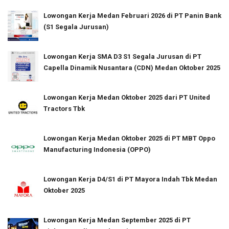
Lowongan Kerja Medan Februari 2026 di PT Panin Bank
(S1 Segala Jurusan)
Lowongan Kerja SMA D3 S1 Segala Jurusan di PT
Capella Dinamik Nusantara (CDN) Medan Oktober 2025
Lowongan Kerja Medan Oktober 2025 dari PT United
Tractors Tbk
Lowongan Kerja Medan Oktober 2025 di PT MBT Oppo
Manufacturing Indonesia (OPPO)
Lowongan Kerja D4/S1 di PT Mayora Indah Tbk Medan
Oktober 2025
Lowongan Kerja Medan September 2025 di PT