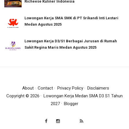
Richeese Kuliner Indonesia
Lowongan Kerja SMA SMK di PT Srikandi Inti Lestari
Medan Agustus 2025
Lowongan Kerja D3/S1 Berbagai Jurusan di Rumah
Sakit Regina Maris Medan Agustus 2025
About
Contact
Privacy Policy
Disclaimers
Copyright ©
2026
Lowongan Kerja Medan SMA D3 S1 Tahun
2027
Blogger