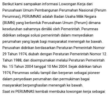
Berikut kami sampaikan informasi Lowongan Kerja dari
Perusahaan Umum Pembangunan Perumahan Nasional (Perum
Perumnas), PERUMNAS adalah Badan Usaha Milik Negara
(BUMN) yang berbentuk Perusahaan Umum (Perum) dimana
keseluruhan sahamnya dimiliki oleh Pemerintah. Perumnas
didirikan sebagai solusi pemerintah dalam menyediakan
perumahan yang layak bagi masyarakat menengah ke bawah.
Perusahan didirikan berdasarkan Peraturan Pemerintah Nomor
29 Tahun 1974, diubah dengan Peraturan Pemerintah Nomor 12
Tahun 1988, dan disempurnakan melalui Peraturan Pemerintah
No. 15 Tahun 2004 tanggal 10 Mei 2004. Sejak didirikan tahun
1974, Perumnas selalu tampil dan berperan sebagai pioneer
dalam penyediaan perumahan dan permukiman bagai
masyarakat berpenghasilan menengah ke bawah.
Saat ini PERUMNAS kembali membuka lowongan kerja sebagai: