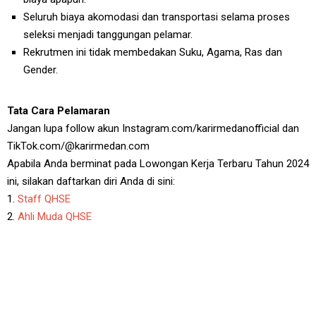
Seluruh biaya akomodasi dan transportasi selama proses
seleksi menjadi tanggungan pelamar.
Rekrutmen ini tidak membedakan Suku, Agama, Ras dan
Gender.
Tata Cara Pelamaran
Jangan lupa follow akun Instagram.com/karirmedanofficial dan
TikTok.com/@karirmedan.com
Apabila Anda berminat pada Lowongan Kerja Terbaru Tahun 2024
ini, silakan daftarkan diri Anda di sini:
1.
Staff QHSE
2.
Ahli Muda QHSE