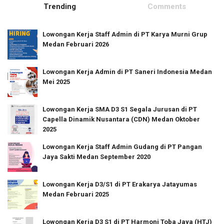
Trending
Comments
Lowongan Kerja Staff Admin di PT Karya Murni Grup
Medan Februari 2026
Lowongan Kerja Admin di PT Saneri Indonesia Medan
Mei 2025
Lowongan Kerja SMA D3 S1 Segala Jurusan di PT
Capella Dinamik Nusantara (CDN) Medan Oktober
2025
Lowongan Kerja Staff Admin Gudang di PT Pangan
Jaya Sakti Medan September 2020
Lowongan Kerja D3/S1 di PT Erakarya Jatayumas
Medan Februari 2025
Lowongan Kerja D3 S1 di PT Harmoni Toba Jaya (HTJ)