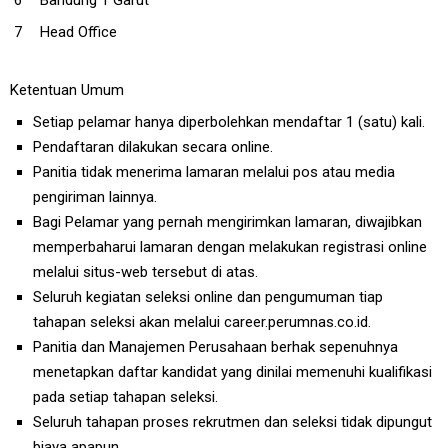
Head Office
Ketentuan Umum
Setiap pelamar hanya diperbolehkan mendaftar 1 (satu) kali.
Pendaftaran dilakukan secara online.
Panitia tidak menerima lamaran melalui pos atau media
pengiriman lainnya.
Bagi Pelamar yang pernah mengirimkan lamaran, diwajibkan
memperbaharui lamaran dengan melakukan registrasi online
melalui situs-web tersebut di atas.
Seluruh kegiatan seleksi online dan pengumuman tiap
tahapan seleksi akan melalui career.perumnas.co.id.
Panitia dan Manajemen Perusahaan berhak sepenuhnya
menetapkan daftar kandidat yang dinilai memenuhi kualifikasi
pada setiap tahapan seleksi.
Seluruh tahapan proses rekrutmen dan seleksi tidak dipungut
biaya apapun.