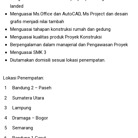
landed
Menguasai Ms.Office dan AutoCAD, Ms Project dan desain
grafis menjadi nilai tambah
Menguasai tahapan konstruksi rumah dan gedung
Menguasai kualitas produk Proyek Konstruksi
Berpengalaman dalam manajerial dan Pengawasan Proyek
Menguasai SMK 3
Diutamakan domisili sesuai lokasi penempatan.
Lokasi Penempatan:
Bandung 2 – Paseh
Sumatera Utara
Lampung
Dramaga – Bogor
Semarang
Bandung 1 Garut