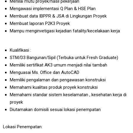
Menilai mutu proyek/hasil pekerjaan
Mengawasi implementasi Q Plan & HSE Plan
Membuat data IBPPR & JSA di Lingkungan Proyek
Membuat laporan P2K3 Proyek
Mampu menginvetigasi kejadian fatality/kecelakaan kerja
Kualifikasi :
STM/D3 Bangunan/Sipil (Terbuka untuk Fresh Graduate)
Memiliki sertifikat AK3 umum menjadi nilai tambah
Menguasai Ms. Office dan AutoCAD
Memiliki pengalaman dan pengawasan konstruksi
Memahami kualitas produk proyek konstruksi
Memahami standar sistem keselamatan , kesehatan kerja di
proyek
Diutamakan domisili sesuai lokasi penempatan
Lokasi Penempatan: