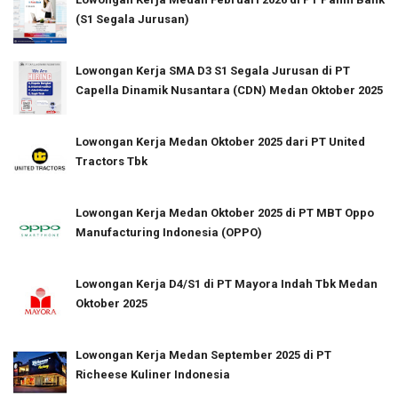
(S1 Segala Jurusan)
Lowongan Kerja SMA D3 S1 Segala Jurusan di PT
Capella Dinamik Nusantara (CDN) Medan Oktober 2025
Lowongan Kerja Medan Oktober 2025 dari PT United
Tractors Tbk
Lowongan Kerja Medan Oktober 2025 di PT MBT Oppo
Manufacturing Indonesia (OPPO)
Lowongan Kerja D4/S1 di PT Mayora Indah Tbk Medan
Oktober 2025
Lowongan Kerja Medan September 2025 di PT
Richeese Kuliner Indonesia