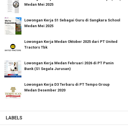
Medan Mei 2025
Lowongan Kerja S1 Sebagai Guru di Sangkara School
Medan Mei 2025
Lowongan Kerja Medan Oktober 2025 dari PT United
Tractors Tbk
Lowongan Kerja Medan Februari 2026 di PT Panin
Bank (S1 Segala Jurusan)
Lowongan Kerja D3 Terbaru di PT Tempo Group
Medan Desember 2020
LABELS