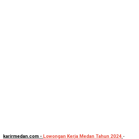
karirmedan.com -
Lowongan Kerja Medan Tahun 2024
-