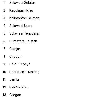
Sulawesi Selatan
Kepulauan Riau
Kalimantan Selatan
Sulawesi Utara
Sulawesi Tenggara
Sumatera Selatan
Cianjur
Cirebon
Solo – Yogya
Pasuruan – Malang
Jambi
Bali Mataran
Cilegon