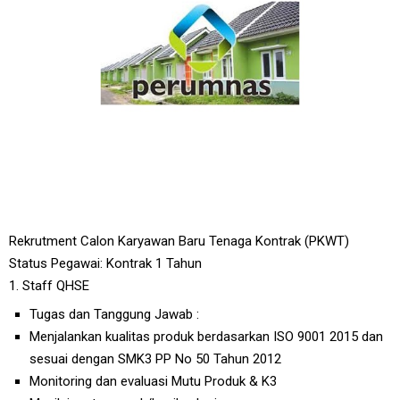
Rekrutment Calon Karyawan Baru Tenaga Kontrak (PKWT)
Status Pegawai: Kontrak 1 Tahun
1. Staff QHSE
Tugas dan Tanggung Jawab :
Menjalankan kualitas produk berdasarkan ISO 9001 2015 dan
sesuai dengan SMK3 PP No 50 Tahun 2012
Monitoring dan evaluasi Mutu Produk & K3