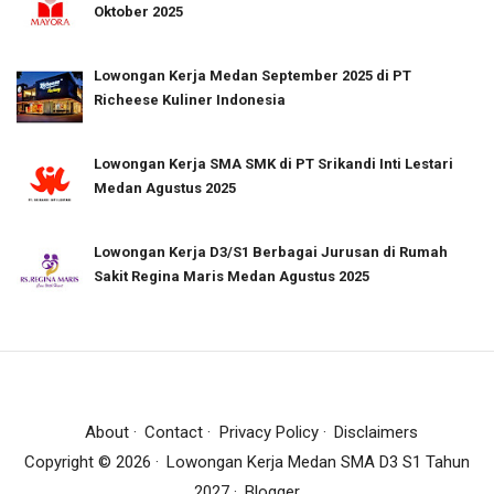
Oktober 2025
Lowongan Kerja Medan September 2025 di PT
Richeese Kuliner Indonesia
Lowongan Kerja SMA SMK di PT Srikandi Inti Lestari
Medan Agustus 2025
Lowongan Kerja D3/S1 Berbagai Jurusan di Rumah
Sakit Regina Maris Medan Agustus 2025
About
Contact
Privacy Policy
Disclaimers
Copyright ©
2026
Lowongan Kerja Medan SMA D3 S1 Tahun
2027
Blogger