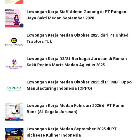
Lowongan Kerja Staff Admin Gudang di PT Pangan
Jaya Sakti Medan September 2020
Lowongan Kerja Medan Oktober 2025 dari PT United
Tractors Tbk
Lowongan Kerja D3/S1 Berbagai Jurusan di Rumah
Sakit Regina Maris Medan Agustus 2025
Lowongan Kerja Medan Oktober 2025 di PT MBT Oppo
Manufacturing Indonesia (OPPO)
Lowongan Kerja Medan Februari 2026 di PT Panin
Bank (S1 Segala Jurusan)
Lowongan Kerja Medan September 2025 di PT
Richeese Kuliner Indonesia