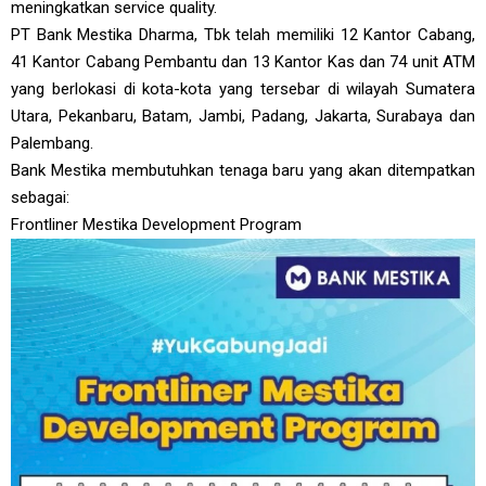
meningkatkan service quality.
PT Bank Mestika Dharma, Tbk telah memiliki 12 Kantor Cabang,
41 Kantor Cabang Pembantu dan 13 Kantor Kas dan 74 unit ATM
yang berlokasi di kota-kota yang tersebar di wilayah Sumatera
Utara, Pekanbaru, Batam, Jambi, Padang, Jakarta, Surabaya dan
Palembang.
Bank Mestika membutuhkan tenaga baru yang akan ditempatkan
sebagai:
Frontliner Mestika Development Program