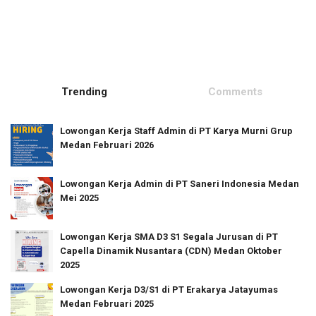
Trending
Comments
Lowongan Kerja Staff Admin di PT Karya Murni Grup
Medan Februari 2026
Lowongan Kerja Admin di PT Saneri Indonesia Medan
Mei 2025
Lowongan Kerja SMA D3 S1 Segala Jurusan di PT
Capella Dinamik Nusantara (CDN) Medan Oktober
2025
Lowongan Kerja D3/S1 di PT Erakarya Jatayumas
Medan Februari 2025