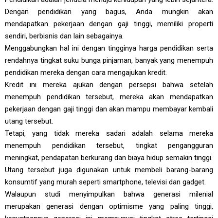
Dengan pendidikan yang bagus, Anda mungkin akan
mendapatkan pekerjaan dengan gaji tinggi, memiliki properti
sendiri, berbisnis dan lain sebagainya.
Menggabungkan hal ini dengan tingginya harga pendidikan serta
rendahnya tingkat suku bunga pinjaman, banyak yang menempuh
pendidikan mereka dengan cara mengajukan kredit.
Kredit ini mereka ajukan dengan persepsi bahwa setelah
menempuh pendidikan tersebut, mereka akan mendapatkan
pekerjaan dengan gaji tinggi dan akan mampu membayar kembali
utang tersebut.
Tetapi, yang tidak mereka sadari adalah selama mereka
menempuh pendidikan tersebut, tingkat pengangguran
meningkat, pendapatan berkurang dan biaya hidup semakin tinggi.
Utang tersebut juga digunakan untuk membeli barang-barang
konsumtif yang murah seperti smartphone, televisi dan gadget.
Walaupun studi menyimpulkan bahwa generasi milenial
merupakan generasi dengan optimisme yang paling tinggi,