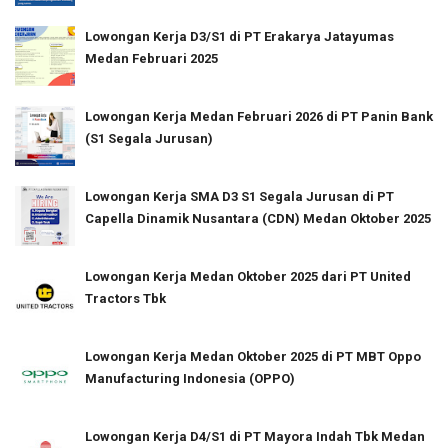
Lowongan Kerja D3/S1 di PT Erakarya Jatayumas
Medan Februari 2025
Lowongan Kerja Medan Februari 2026 di PT Panin Bank
(S1 Segala Jurusan)
Lowongan Kerja SMA D3 S1 Segala Jurusan di PT
Capella Dinamik Nusantara (CDN) Medan Oktober 2025
Lowongan Kerja Medan Oktober 2025 dari PT United
Tractors Tbk
Lowongan Kerja Medan Oktober 2025 di PT MBT Oppo
Manufacturing Indonesia (OPPO)
Lowongan Kerja D4/S1 di PT Mayora Indah Tbk Medan