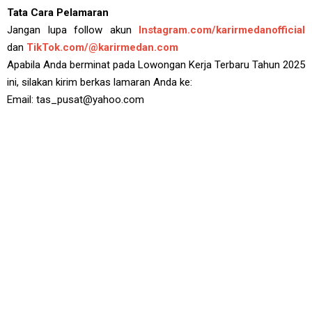
Tata Cara Pelamaran
Jangan lupa follow akun
Instagram.com/karirmedanofficial
dan
TikTok.com/@karirmedan.com
Apabila Anda berminat pada Lowongan Kerja Terbaru Tahun 2025
ini, silakan kirim berkas lamaran Anda ke:
Email: tas_pusat@yahoo.com