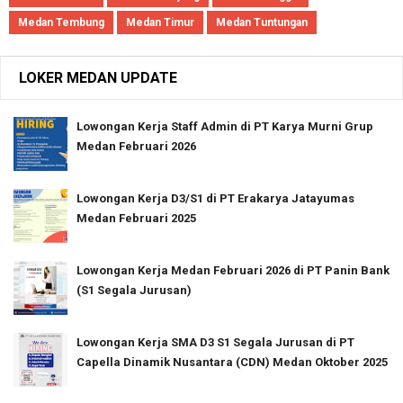
Medan Tembung
Medan Timur
Medan Tuntungan
LOKER MEDAN UPDATE
Lowongan Kerja Staff Admin di PT Karya Murni Grup
Medan Februari 2026
Lowongan Kerja D3/S1 di PT Erakarya Jatayumas
Medan Februari 2025
Lowongan Kerja Medan Februari 2026 di PT Panin Bank
(S1 Segala Jurusan)
Lowongan Kerja SMA D3 S1 Segala Jurusan di PT
Capella Dinamik Nusantara (CDN) Medan Oktober 2025