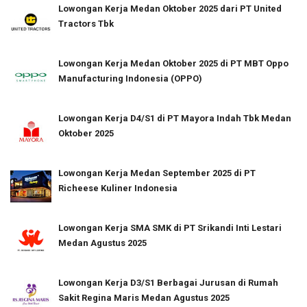
Lowongan Kerja Medan Oktober 2025 dari PT United
Tractors Tbk
Lowongan Kerja Medan Oktober 2025 di PT MBT Oppo
Manufacturing Indonesia (OPPO)
Lowongan Kerja D4/S1 di PT Mayora Indah Tbk Medan
Oktober 2025
Lowongan Kerja Medan September 2025 di PT
Richeese Kuliner Indonesia
Lowongan Kerja SMA SMK di PT Srikandi Inti Lestari
Medan Agustus 2025
Lowongan Kerja D3/S1 Berbagai Jurusan di Rumah
Sakit Regina Maris Medan Agustus 2025