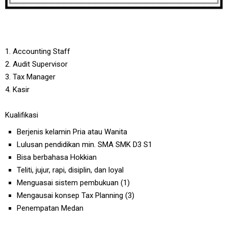
1. Accounting Staff
2. Audit Supervisor
3. Tax Manager
4. Kasir
Kualifikasi
Berjenis kelamin Pria atau Wanita
Lulusan pendidikan min. SMA SMK D3 S1
Bisa berbahasa Hokkian
Teliti, jujur, rapi, disiplin, dan loyal
Menguasai sistem pembukuan (1)
Mengausai konsep Tax Planning (3)
Penempatan Medan