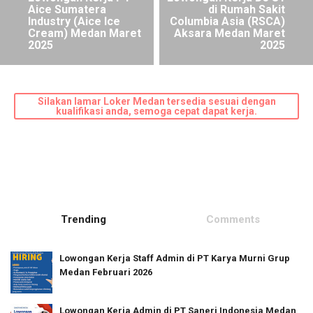
Aice Sumatera
di Rumah Sakit
Industry (Aice Ice
Columbia Asia (RSCA)
Cream) Medan Maret
Aksara Medan Maret
2025
2025
Silakan lamar Loker Medan tersedia sesuai dengan
kualifikasi anda, semoga cepat dapat kerja.
Trending
Comments
Lowongan Kerja Staff Admin di PT Karya Murni Grup
Medan Februari 2026
Lowongan Kerja Admin di PT Saneri Indonesia Medan