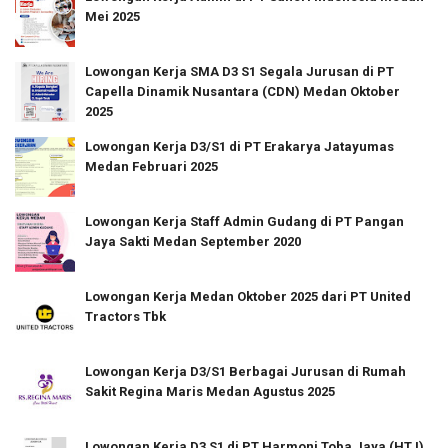
Mei 2025
Lowongan Kerja SMA D3 S1 Segala Jurusan di PT
Capella Dinamik Nusantara (CDN) Medan Oktober
2025
Lowongan Kerja D3/S1 di PT Erakarya Jatayumas
Medan Februari 2025
Lowongan Kerja Staff Admin Gudang di PT Pangan
Jaya Sakti Medan September 2020
Lowongan Kerja Medan Oktober 2025 dari PT United
Tractors Tbk
Lowongan Kerja D3/S1 Berbagai Jurusan di Rumah
Sakit Regina Maris Medan Agustus 2025
Lowongan Kerja D3 S1 di PT Harmoni Toba Jaya (HTJ)