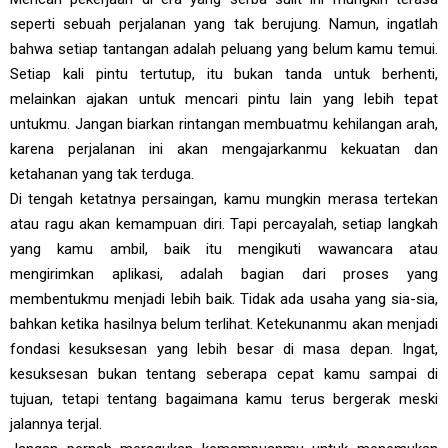
seperti sebuah perjalanan yang tak berujung. Namun, ingatlah
bahwa setiap tantangan adalah peluang yang belum kamu temui.
Setiap kali pintu tertutup, itu bukan tanda untuk berhenti,
melainkan ajakan untuk mencari pintu lain yang lebih tepat
untukmu. Jangan biarkan rintangan membuatmu kehilangan arah,
karena perjalanan ini akan mengajarkanmu kekuatan dan
ketahanan yang tak terduga.
Di tengah ketatnya persaingan, kamu mungkin merasa tertekan
atau ragu akan kemampuan diri. Tapi percayalah, setiap langkah
yang kamu ambil, baik itu mengikuti wawancara atau
mengirimkan aplikasi, adalah bagian dari proses yang
membentukmu menjadi lebih baik. Tidak ada usaha yang sia-sia,
bahkan ketika hasilnya belum terlihat. Ketekunanmu akan menjadi
fondasi kesuksesan yang lebih besar di masa depan. Ingat,
kesuksesan bukan tentang seberapa cepat kamu sampai di
tujuan, tetapi tentang bagaimana kamu terus bergerak meski
jalannya terjal.