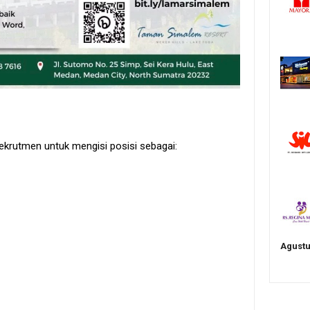
krutmen untuk mengisi posisi sebagai:
Agustu