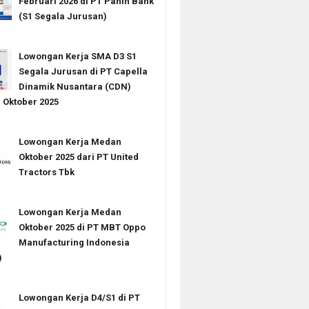
Februari 2026 di PT Panin Bank
(S1 Segala Jurusan)
Lowongan Kerja SMA D3 S1
Segala Jurusan di PT Capella
Dinamik Nusantara (CDN)
Oktober 2025
Lowongan Kerja Medan
Oktober 2025 dari PT United
Tractors Tbk
Lowongan Kerja Medan
Oktober 2025 di PT MBT Oppo
Manufacturing Indonesia
)
Lowongan Kerja D4/S1 di PT