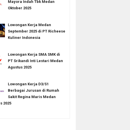
Mayora Indah Tbk Medan
Oktober 2025
Lowongan Kerja Medan
September 2025 di PT Richeese
Kuliner Indonesia
Lowongan Kerja SMA SMK di
PT Srikandi Inti Lestari Medan
Agustus 2025
Lowongan Kerja D3/S1
Berbagai Jurusan di Rumah
Sakit Regina Maris Medan
s 2025