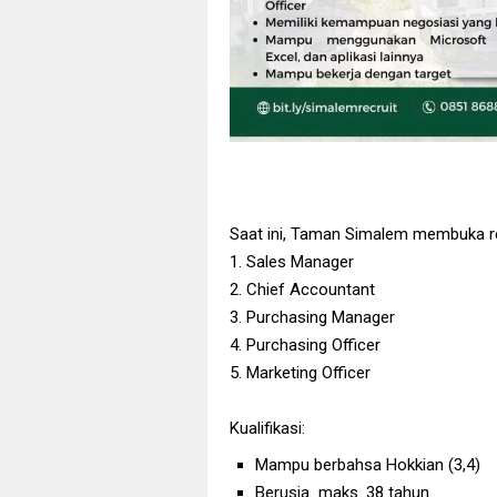
Saat ini, Taman Simalem membuka re
1. Sales Manager
2. Chief Accountant
3. Purchasing Manager
4. Purchasing Officer
5. Marketing Officer
Kualifikasi:
Mampu berbahsa Hokkian (3,4)
Berusia maks. 38 tahun