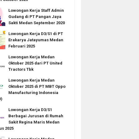
Lowongan Kerja Staff Admin
Gudang di PT Pangan Jaya
Sakti Medan September 2020
Lowongan Kerja D3/S1 di PT
Erakarya Jatayumas Medan
Februari 2025
Lowongan Kerja Medan
Oktober 2025 dari PT United
Tractors Tbk
Lowongan Kerja Medan
Oktober 2025 di PT MBT Oppo
Manufacturing Indonesia
)
Lowongan Kerja D3/S1
Berbagai Jurusan di Rumah
Sakit Regina Maris Medan
us 2025