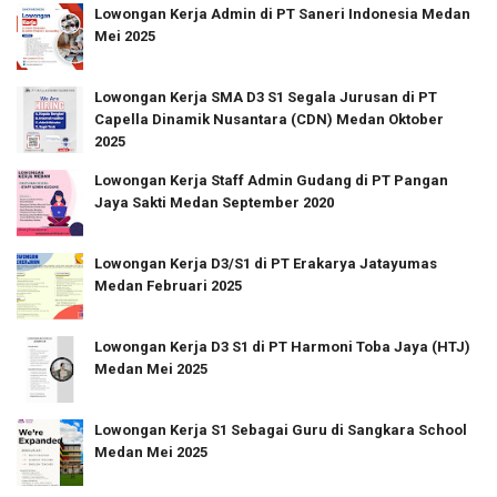
Lowongan Kerja Admin di PT Saneri Indonesia Medan
Mei 2025
Lowongan Kerja SMA D3 S1 Segala Jurusan di PT
Capella Dinamik Nusantara (CDN) Medan Oktober
2025
Lowongan Kerja Staff Admin Gudang di PT Pangan
Jaya Sakti Medan September 2020
Lowongan Kerja D3/S1 di PT Erakarya Jatayumas
Medan Februari 2025
Lowongan Kerja D3 S1 di PT Harmoni Toba Jaya (HTJ)
Medan Mei 2025
Lowongan Kerja S1 Sebagai Guru di Sangkara School
Medan Mei 2025