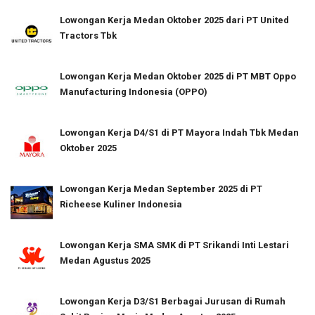
Lowongan Kerja Medan Oktober 2025 dari PT United
Tractors Tbk
Lowongan Kerja Medan Oktober 2025 di PT MBT Oppo
Manufacturing Indonesia (OPPO)
Lowongan Kerja D4/S1 di PT Mayora Indah Tbk Medan
Oktober 2025
Lowongan Kerja Medan September 2025 di PT
Richeese Kuliner Indonesia
Lowongan Kerja SMA SMK di PT Srikandi Inti Lestari
Medan Agustus 2025
Lowongan Kerja D3/S1 Berbagai Jurusan di Rumah