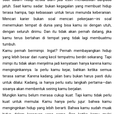
jatuh. Saat kamu sadar: bukan kegagalan yang membuat hidup
terasa hampa, tapi kebiasaan untuk terus menunda keberanian.
Mencari karier bukan soal mencari pekerjaan—ini soal
menemukan tempat di dunia yang bisa kamu isi dengan utuh,
dengan seluruh dirimu. Dan itu tidak akan pernah datang, jika
kamu terus bertahan di tempat yang tidak lagi membuatmu
tumbuh.
Kamu pernah bermimpi. Ingat? Pernah membayangkan hidup
yang lebih besar dari ruang kecil tempatmu berdiri sekarang. Tapi
mimpi itu tidak akan menjelma jadi kenyataan hanya karena kamu
menginginkannya. Ia perlu kamu kejar, bahkan ketika semua
terasa samar. Karena kadang, jalan baru bukan harus pasti dulu
untuk dilalui. Kadang, ia hanya perlu satu langkah pertama—dan
sisanya akan membentuk seiring kamu berjalan.
Mungkin kamu belum merasa cukup kuat. Tapi kamu tidak perlu
kuat untuk memulai. Kamu hanya perlu jujur: bahwa kamu
menginginkan hidup yang lebih berarti. Bahwa kamu sudah muak