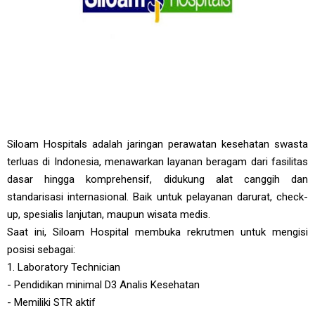
Siloam Hospitals adalah jaringan perawatan kesehatan swasta
terluas di Indonesia, menawarkan layanan beragam dari fasilitas
dasar hingga komprehensif, didukung alat canggih dan
standarisasi internasional. Baik untuk pelayanan darurat, check-
up, spesialis lanjutan, maupun wisata medis.
Saat ini, Siloam Hospital membuka rekrutmen untuk mengisi
posisi sebagai:
1. Laboratory Technician
- Pendidikan minimal D3 Analis Kesehatan
- Memiliki STR aktif