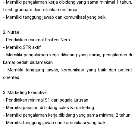
- Memiliki pengalaman kerja dibidang yang sama minimal 1 tahun,
fresh graduate dipersilahkan melamar
- Memiliki tanggung jawab dan komunikasi yang baik
2. Nurse
- Pendidikan minimal Profesi Ners
- Memiliki STR aktif
- Memiliki pengalaman kerja dibidang yang sama, pengalaman di
kamar bedah diutamakan
- Memiliki tanggung jawab, komunikasi yang baik dan patient
oriented
3. Marketing Executive
- Pendidikan minimal S1 dari segala jurusan
- Memiliki passion di bidang sales & marketing
- Memiliki pengalaman kerja dibidang yang sama minimal 2 tahun
- Memiliki tanggung jawab dan komunikasi yang baik