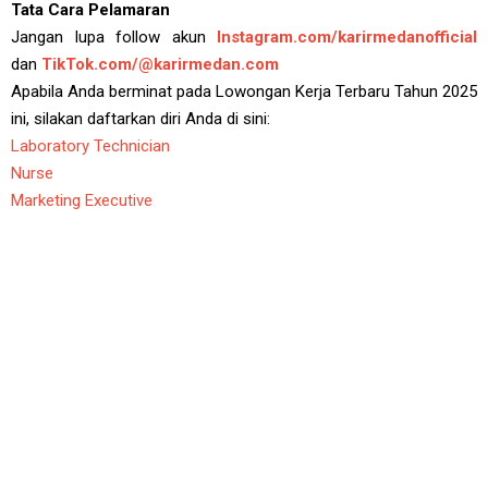
Tata Cara Pelamaran
Jangan lupa follow akun
Instagram.com/karirmedanofficial
dan
TikTok.com/@karirmedan.com
Apabila Anda berminat pada Lowongan Kerja Terbaru Tahun 2025
ini, silakan daftarkan diri Anda di sini:
Laboratory Technician
Nurse
Marketing Executive