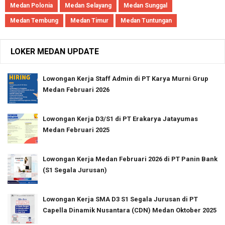
Medan Polonia
Medan Selayang
Medan Sunggal
Medan Tembung
Medan Timur
Medan Tuntungan
LOKER MEDAN UPDATE
Lowongan Kerja Staff Admin di PT Karya Murni Grup
Medan Februari 2026
Lowongan Kerja D3/S1 di PT Erakarya Jatayumas
Medan Februari 2025
Lowongan Kerja Medan Februari 2026 di PT Panin Bank
(S1 Segala Jurusan)
Lowongan Kerja SMA D3 S1 Segala Jurusan di PT
Capella Dinamik Nusantara (CDN) Medan Oktober 2025