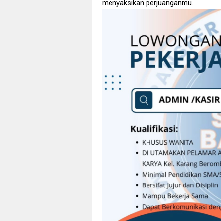
menyaksikan perjuanganmu.