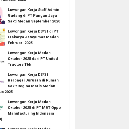
Lowongan Kerja Staff Admin
Gudang di PT Pangan Jaya
Sakti Medan September 2020
Lowongan Kerja D3/S1 di PT
Erakarya Jatayumas Medan
Februari 2025
Lowongan Kerja Medan
Oktober 2025 dari PT United
Tractors Tbk
Lowongan Kerja D3/S1
Berbagai Jurusan di Rumah
Sakit Regina Maris Medan
us 2025
Lowongan Kerja Medan
Oktober 2025 di PT MBT Oppo
Manufacturing Indonesia
)