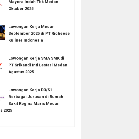
Mayora Indah Tbk Medan
Oktober 2025
Lowongan Kerja Medan
September 2025 di PT Richeese
Kuliner Indonesia
Lowongan Kerja SMA SMK di
PT Srikandi Inti Lestari Medan
Agustus 2025
Lowongan Kerja D3/S1
Berbagai Jurusan di Rumah
Sakit Regina Maris Medan
s 2025