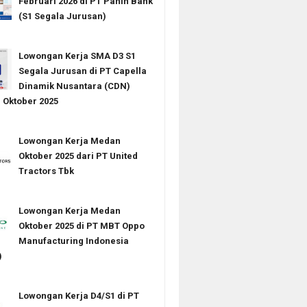
Februari 2026 di PT Panin Bank
(S1 Segala Jurusan)
Lowongan Kerja SMA D3 S1
Segala Jurusan di PT Capella
Dinamik Nusantara (CDN)
Oktober 2025
Lowongan Kerja Medan
Oktober 2025 dari PT United
Tractors Tbk
Lowongan Kerja Medan
Oktober 2025 di PT MBT Oppo
Manufacturing Indonesia
)
Lowongan Kerja D4/S1 di PT