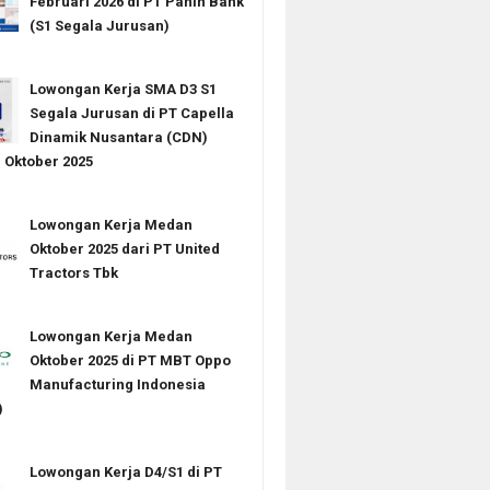
Februari 2026 di PT Panin Bank
(S1 Segala Jurusan)
Lowongan Kerja SMA D3 S1
Segala Jurusan di PT Capella
Dinamik Nusantara (CDN)
Oktober 2025
Lowongan Kerja Medan
Oktober 2025 dari PT United
Tractors Tbk
Lowongan Kerja Medan
Oktober 2025 di PT MBT Oppo
Manufacturing Indonesia
)
Lowongan Kerja D4/S1 di PT