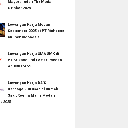
Mayora Indah Tbk Medan
Oktober 2025
Lowongan Kerja Medan
September 2025 di PT Richeese
Kuliner Indonesia
Lowongan Kerja SMA SMK di
PT Srikandi Inti Lestari Medan
Agustus 2025
Lowongan Kerja D3/S1
Berbagai Jurusan di Rumah
Sakit Regina Maris Medan
s 2025