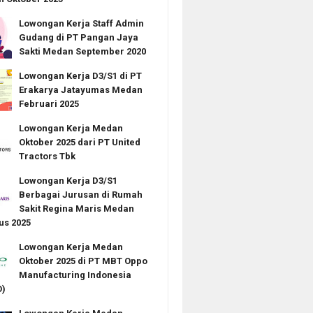
Lowongan Kerja Staff Admin
Gudang di PT Pangan Jaya
Sakti Medan September 2020
Lowongan Kerja D3/S1 di PT
Erakarya Jatayumas Medan
Februari 2025
Lowongan Kerja Medan
Oktober 2025 dari PT United
Tractors Tbk
Lowongan Kerja D3/S1
Berbagai Jurusan di Rumah
Sakit Regina Maris Medan
us 2025
Lowongan Kerja Medan
Oktober 2025 di PT MBT Oppo
Manufacturing Indonesia
)