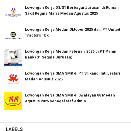
Lowongan Kerja D3/S1 Berbagai Jurusan di Rumah
Sakit Regina Maris Medan Agustus 2025
Lowongan Kerja Medan Oktober 2025 dari PT United
Tractors Tbk
Lowongan Kerja Medan Februari 2026 di PT Panin
Bank (S1 Segala Jurusan)
Lowongan Kerja SMA SMK di PT Srikandi Inti Lestari
Medan Agustus 2025
Lowongan Kerja SMA SMK di Swalayan 88 Medan
Agustus 2025 Sebagai Staf Admin
LABELS