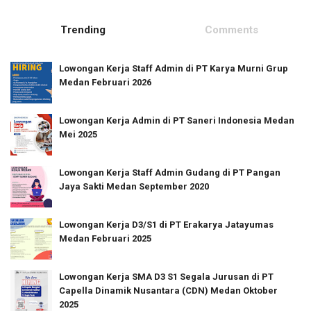
Trending
Comments
Lowongan Kerja Staff Admin di PT Karya Murni Grup
Medan Februari 2026
Lowongan Kerja Admin di PT Saneri Indonesia Medan
Mei 2025
Lowongan Kerja Staff Admin Gudang di PT Pangan
Jaya Sakti Medan September 2020
Lowongan Kerja D3/S1 di PT Erakarya Jatayumas
Medan Februari 2025
Lowongan Kerja SMA D3 S1 Segala Jurusan di PT
Capella Dinamik Nusantara (CDN) Medan Oktober
2025