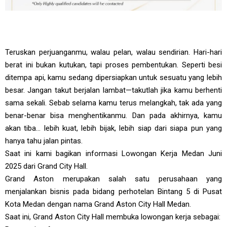
Teruskan perjuanganmu, walau pelan, walau sendirian. Hari-hari
berat ini bukan kutukan, tapi proses pembentukan. Seperti besi
ditempa api, kamu sedang dipersiapkan untuk sesuatu yang lebih
besar. Jangan takut berjalan lambat—takutlah jika kamu berhenti
sama sekali. Sebab selama kamu terus melangkah, tak ada yang
benar-benar bisa menghentikanmu. Dan pada akhirnya, kamu
akan tiba… lebih kuat, lebih bijak, lebih siap dari siapa pun yang
hanya tahu jalan pintas.
Saat ini kami bagikan informasi Lowongan Kerja Medan Juni
2025 dari Grand City Hall.
Grand Aston merupakan salah satu perusahaan yang
menjalankan bisnis pada bidang perhotelan Bintang 5 di Pusat
Kota Medan dengan nama Grand Aston City Hall Medan.
Saat ini, Grand Aston City Hall membuka lowongan kerja sebagai: