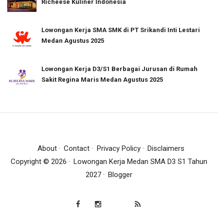
Richeese Kuliner Indonesia
Lowongan Kerja SMA SMK di PT Srikandi Inti Lestari
Medan Agustus 2025
Lowongan Kerja D3/S1 Berbagai Jurusan di Rumah
Sakit Regina Maris Medan Agustus 2025
About
Contact
Privacy Policy
Disclaimers
Copyright ©
2026
Lowongan Kerja Medan SMA D3 S1 Tahun
2027
Blogger