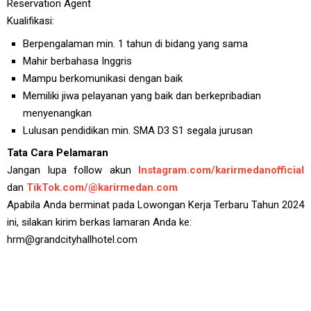
Reservation Agent
Kualifikasi:
Berpengalaman min. 1 tahun di bidang yang sama
Mahir berbahasa Inggris
Mampu berkomunikasi dengan baik
Memiliki jiwa pelayanan yang baik dan berkepribadian
menyenangkan
Lulusan pendidikan min. SMA D3 S1 segala jurusan
Tata Cara Pelamaran
Jangan lupa follow akun
Instagram.com/karirmedanofficial
dan
TikTok.com/@karirmedan.com
Apabila Anda berminat pada Lowongan Kerja Terbaru Tahun 2024
ini, silakan kirim berkas lamaran Anda ke:
hrm@grandcityhallhotel.com