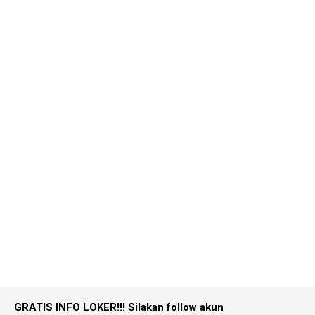
GRATIS INFO LOKER!!!
Silakan follow akun