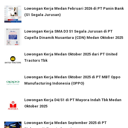
Lowongan Kerja Medan Februari 2026 di PT Panin Bank
(S1 Segala Jurusan)
Lowongan Kerja SMA D3 S1 Segala Jurusan di PT
Capella Dinamik Nusantara (CDN) Medan Oktober 2025
Lowongan Kerja Medan Oktober 2025 dari PT United
Tractors Tbk
Lowongan Kerja Medan Oktober 2025 di PT MBT Oppo
Manufacturing Indonesia (OPPO)
Lowongan Kerja D4/S1 di PT Mayora Indah Tbk Medan
Oktober 2025
Lowongan Kerja Medan September 2025 di PT