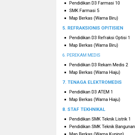
Pendidikan D3 Farmasi 10
SMK Farmasi 5
Map Berkas (Warna Biru)
5. REFRAKSIONIS OPITISIEN
Pendidikan D3 Refraksi Optisi 1
Map Berkas (Warna Biru)
6. PEREKAM MEDIS
Pendidikan D3 Rekam Medis 2
Map Berkas (Warna Hiaju)
7. TENAGA ELEKTROMEDIS
Pendidikan D3 ATEM 1
Map Berkas (Warna Hiaju)
8. STAF TEKHNIKAL
Pendidikan SMK Teknik Listrik 1
Pendidikan SMK Teknik Bangunan
Map Berkas (Warna Kuning)