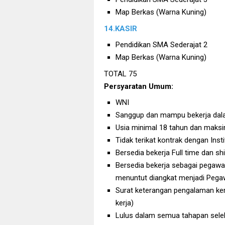
Map Berkas (Warna Kuning)
14.KASIR
Pendidikan SMA Sederajat 2
Map Berkas (Warna Kuning)
TOTAL 75
Persyaratan Umum:
WNI
Sanggup dan mampu bekerja dal
Usia minimal 18 tahun dan maksi
Tidak terikat kontrak dengan Ins
Bersedia bekerja Full time dan shi
Bersedia bekerja sebagai pegawa
menuntut diangkat menjadi Pega
Surat keterangan pengalaman ker
kerja)
Lulus dalam semua tahapan seleksi 