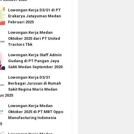
Lowongan Kerja D3/S1 di PT
Erakarya Jatayumas Medan
Februari 2025
Lowongan Kerja Medan
Oktober 2025 dari PT United
Tractors Tbk
Lowongan Kerja Staff Admin
Gudang di PT Pangan Jaya
Sakti Medan September 2020
Lowongan Kerja D3/S1
Berbagai Jurusan di Rumah
Sakit Regina Maris Medan
us 2025
Lowongan Kerja Medan
Oktober 2025 di PT MBT Oppo
Manufacturing Indonesia
)