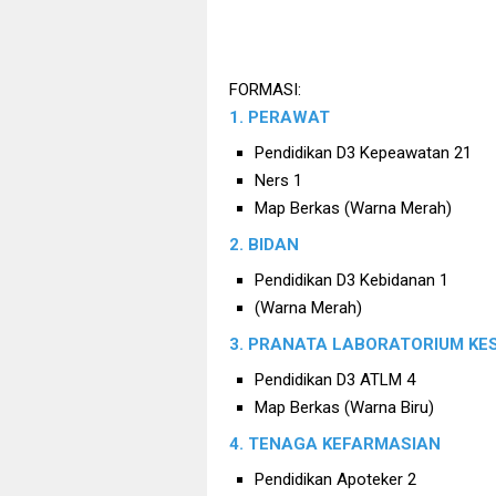
FORMASI:
1. PERAWAT
Pendidikan D3 Kepeawatan 21
Ners 1
Map Berkas (Warna Merah)
2. BIDAN
Pendidikan D3 Kebidanan 1
(Warna Merah)
3. PRANATA LABORATORIUM KE
Pendidikan D3 ATLM 4
Map Berkas (Warna Biru)
4. TENAGA KEFARMASIAN
Pendidikan Apoteker 2