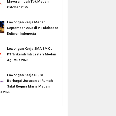
Mayora Indah Tbk Medan
Oktober 2025
Lowongan Kerja Medan
September 2025 di PT Richeese
Kuliner Indonesia
Lowongan Kerja SMA SMK di
PT Srikandi Inti Lestari Medan
Agustus 2025
Lowongan Kerja D3/S1
Berbagai Jurusan di Rumah
Sakit Regina Maris Medan
s 2025