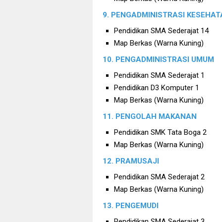
9. PENGADMINISTRASI KESEHA
Pendidikan SMA Sederajat 14
Map Berkas (Warna Kuning)
10. PENGADMINISTRASI UMUM
Pendidikan SMA Sederajat 1
Pendidikan D3 Komputer 1
Map Berkas (Warna Kuning)
11. PENGOLAH MAKANAN
Pendidikan SMK Tata Boga 2
Map Berkas (Warna Kuning)
12. PRAMUSAJI
Pendidikan SMA Sederajat 2
Map Berkas (Warna Kuning)
13. PENGEMUDI
Pendidikan SMA Sederajat 3