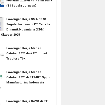
Februari 2026 di PT Panin Bank
(S1 Segala Jurusan)
Lowongan Kerja SMA D3 S1
Segala Jurusan di PT Capella
Dinamik Nusantara (CDN)
Oktober 2025
Lowongan Kerja Medan
Oktober 2025 dari PT United
Tractors Tbk
Lowongan Kerja Medan
Oktober 2025 di PT MBT Oppo
Manufacturing Indonesia
)
Lowongan Kerja D4/S1 di PT