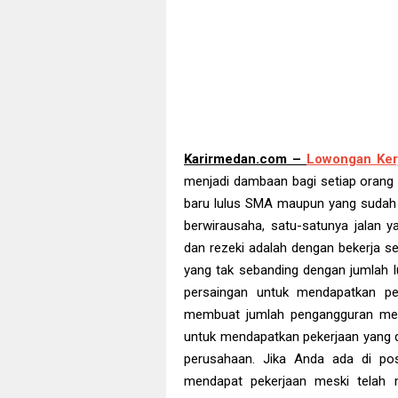
Karirmedan.com –
Lowongan Ker
menjadi dambaan bagi setiap orang 
baru lulus SMA maupun yang sudah m
berwirausaha, satu-satunya jalan 
dan rezeki adalah dengan bekerja s
yang tak sebanding dengan jumlah 
persaingan untuk mendapatkan pe
membuat jumlah pengangguran menj
untuk mendapatkan pekerjaan yang 
perusahaan. Jika Anda ada di po
mendapat pekerjaan meski telah 