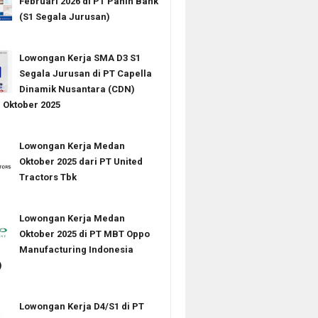
Februari 2026 di PT Panin Bank
(S1 Segala Jurusan)
Lowongan Kerja SMA D3 S1
Segala Jurusan di PT Capella
Dinamik Nusantara (CDN)
Oktober 2025
Lowongan Kerja Medan
Oktober 2025 dari PT United
Tractors Tbk
Lowongan Kerja Medan
Oktober 2025 di PT MBT Oppo
Manufacturing Indonesia
)
Lowongan Kerja D4/S1 di PT