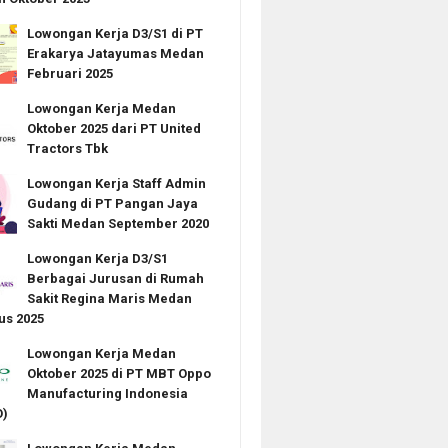
Lowongan Kerja D3/S1 di PT
Erakarya Jatayumas Medan
Februari 2025
Lowongan Kerja Medan
Oktober 2025 dari PT United
Tractors Tbk
Lowongan Kerja Staff Admin
Gudang di PT Pangan Jaya
Sakti Medan September 2020
Lowongan Kerja D3/S1
Berbagai Jurusan di Rumah
Sakit Regina Maris Medan
us 2025
Lowongan Kerja Medan
Oktober 2025 di PT MBT Oppo
Manufacturing Indonesia
)