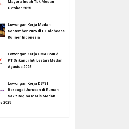
Mayora Indah Tbk Medan
Oktober 2025
Lowongan Kerja Medan
September 2025 di PT Richeese
Kuliner Indonesia
Lowongan Kerja SMA SMK di
PT Srikandi Inti Lestari Medan
Agustus 2025
Lowongan Kerja D3/S1
Berbagai Jurusan di Rumah
Sakit Regina Maris Medan
s 2025