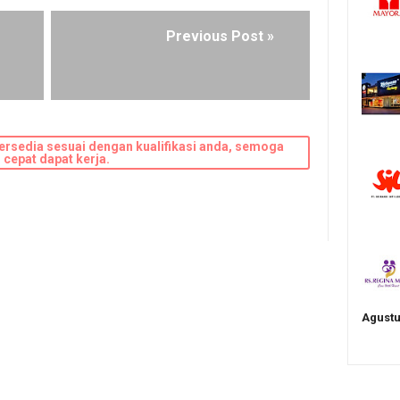
Previous Post »
ersedia sesuai dengan kualifikasi anda, semoga
cepat dapat kerja.
Agustu